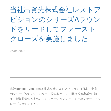
当社出資先株式会社レストア
ビジョンのシリーズAラウン
ドをリードしてファースト
クローズを実施しました
06/05/2023
当社Remiges Venturesは株式会社レストアビジョン（日本、東京）
のシリーズAラウンドのリード投資家として、既存投資家3社に加
え、新規投資家5社とのシンジケーションをとりまとめファーストク
ローズを致しました。