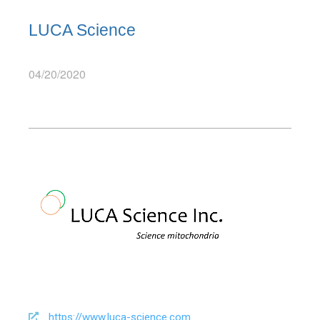
LUCA Science
04/20/2020
https://www.luca-science.com