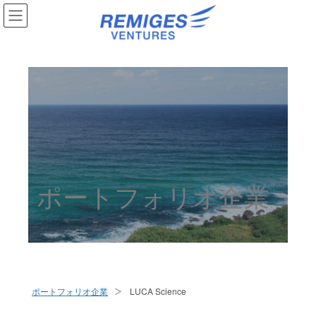
ポートフォリオ企業
ポートフォリオ企業
LUCA Science
>