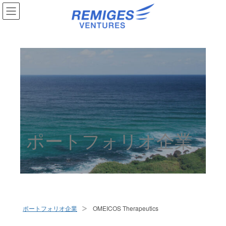
ポートフォリオ企業
ポートフォリオ企業
OMEICOS Therapeutics
>